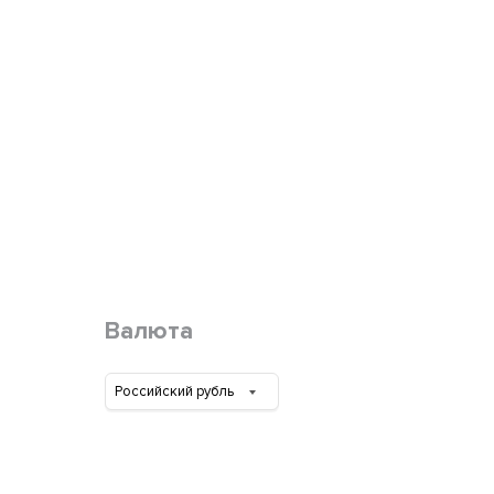
Валюта