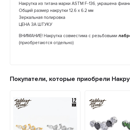
Накрутка из титана марки ASTM F-136, украшена фиан
Общий размер накрутки 12.6 х 6.2 мм
Зеркальная полировка
ЦЕНА ЗА ШТУКУ
ВНИМАНИЕ! Накрутка совместима с резьбовыми
лабр
(приобретаются отдельно)
Покупатели, которые приобрели Накрут