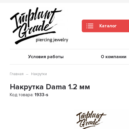
Каталог
Условия работы
О компании
Главная
Накрутки
Накрутка Dama 1.2 мм
Код товара:
1933-s