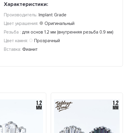
Характеристики:
Производитель:
Implant Grade
Цвет украшения:
Оригинальный
Резьба :
для основ 1.2 мм (внутренняя резьба 0.9 мм)
Цвет камня:
Прозрачный
Вставка:
Фианит