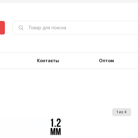
Контакты
Оптом
1
из
4