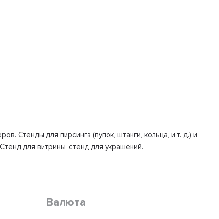
. Стенды для пирсинга (пупок, штанги, кольца, и т. д.) и
. Стенд для витрины, стенд для украшений.
Валюта