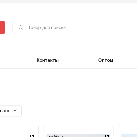
Контакты
Оптом
ь по