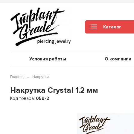
Каталог
Условия работы
О компании
Главная
Накрутки
Накрутка Crystal 1.2 мм
Код товара:
059-2