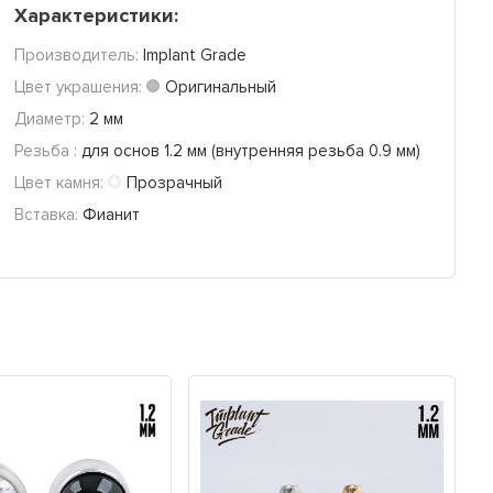
Характеристики:
Производитель:
Implant Grade
Цвет украшения:
Оригинальный
Диаметр:
2 мм
Резьба :
для основ 1.2 мм (внутренняя резьба 0.9 мм)
Цвет камня:
Прозрачный
Вставка:
Фианит