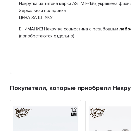
Накрутка из титана марки ASTM F-136, украшена фиан
Зеркальная полировка
ЦЕНА ЗА ШТУКУ
ВНИМАНИЕ! Накрутка совместима с резьбовыми
лабр
(приобретаются отдельно)
Покупатели, которые приобрели Накрутк