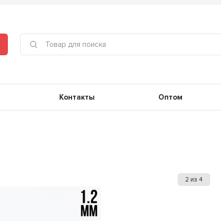
Контакты
Оптом
2
из
4