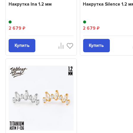
Накрутка Ina 1.2 мм
Накрутка Silence 1.2 м
2 679
2 679
₽
₽
Купить
Купить