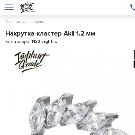
Главная
Накрутки
Накрутка-кластер Akil 1.2 мм
Код товара:
1132-right-s