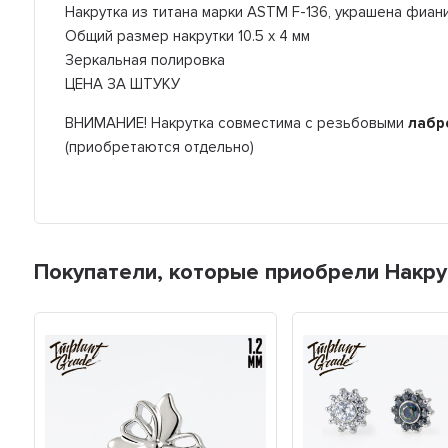
Накрутка из титана марки ASTM F-136, украшена фиан
Общий размер накрутки 10.5 x 4 мм
Зеркальная полировка
ЦЕНА ЗА ШТУКУ
ВНИМАНИЕ! Накрутка совместима с резьбовыми
лабр
(приобретаются отдельно)
Покупатели, которые приобрели Накрут