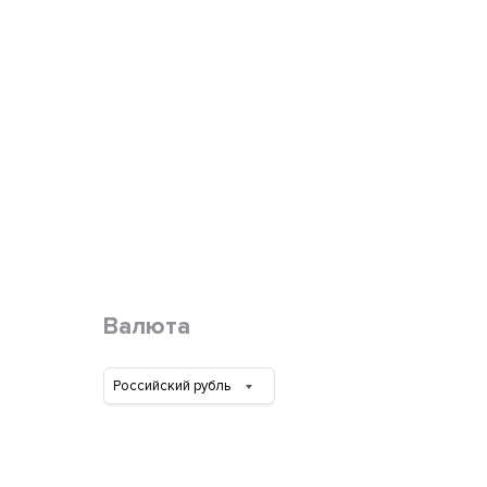
Валюта