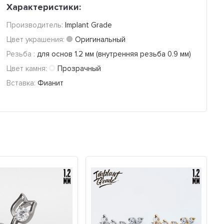
Характеристики:
Производитель:
Implant Grade
Цвет украшения:
Оригинальный
Резьба :
для основ 1.2 мм (внутренняя резьба 0.9 мм)
Цвет камня:
Прозрачный
Вставка:
Фианит