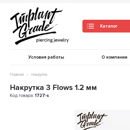
Каталог
Условия работы
О компании
Главная
Накрутки
Накрутка 3 Flows 1.2 мм
Код товара:
1727-s