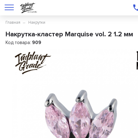
Главная
Накрутки
Накрутка-кластер Marquise vol. 2 1.2 мм
Код товара:
909