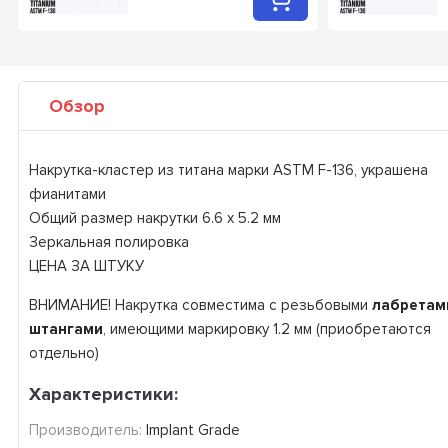
Обзор
Накрутка-кластер из титана марки ASTM F-136, украшена
фианитами
Общий размер накрутки 6.6 х 5.2 мм
Зеркальная полировка
ЦЕНА ЗА ШТУКУ
ВНИМАНИЕ! Накрутка совместима с резьбовыми
лабретам
штангами
, имеющими маркировку 1.2 мм (приобретаются
отдельно)
Характеристики:
Производитель:
Implant Grade