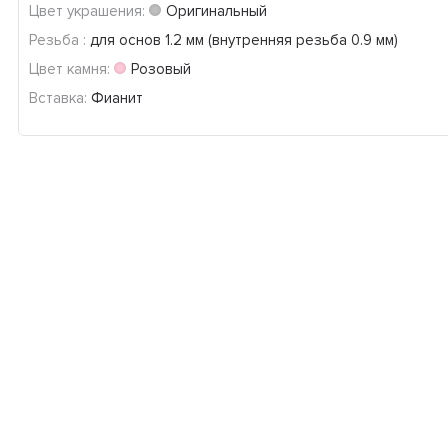
Цвет украшения:
Оригинальный
Резьба :
для основ 1.2 мм (внутренняя резьба 0.9 мм)
Цвет камня:
Розовый
Вставка:
Фианит