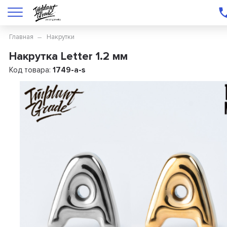
Главная
Накрутки
Накрутка Letter 1.2 мм
Код товара:
1749-a-s