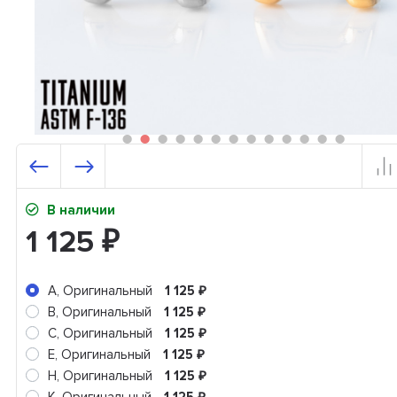
В наличии
1 125
₽
A, Оригинальный
1 125
₽
B, Оригинальный
1 125
₽
C, Оригинальный
1 125
₽
E, Оригинальный
1 125
₽
H, Оригинальный
1 125
₽
₽