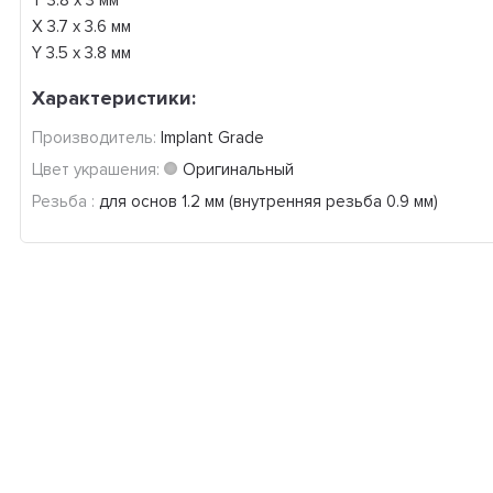
T 3.8 x 3 мм
X 3.7 x 3.6 мм
Y 3.5 x 3.8 мм
Характеристики:
Производитель:
Implant Grade
Цвет украшения:
Оригинальный
Резьба :
для основ 1.2 мм (внутренняя резьба 0.9 мм)