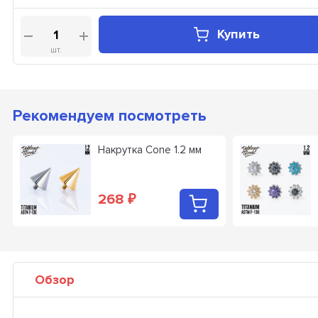
Купить
шт.
Рекомендуем посмотреть
Накрутка Cone 1.2 мм
268
₽
Обзор