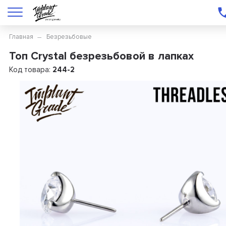
Главная
Безрезьбовые
Топ Crystal безрезьбовой в лапках
Код товара:
244-2