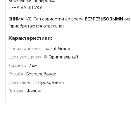
Зеркальная полировка
ЦЕНА ЗА ШТУКУ
ВНИМАНИЕ! Топ совместим со всеми
БЕЗРЕЗЬБОВЫМИ
осн
(приобретаются отдельно)
Характеристики:
Производитель:
Implant Grade
Цвет украшения:
Оригинальный
Диаметр:
2 мм
Резьба :
Безрезьбовое
Цвет камня:
Прозрачный
Вставка:
Фианит