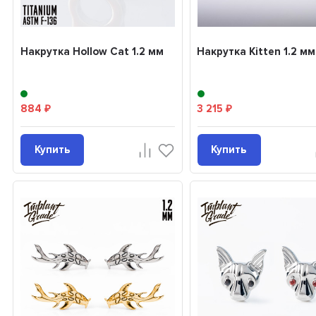
Накрутка Hollow Cat 1.2 мм
Накрутка Kitten 1.2 мм
884
3 215
₽
₽
Купить
Купить