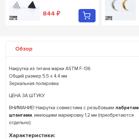
844
₽
Обзор
Накрутка из титана марки ASTM F-136
Общий размер 5.5 х 4.4 мм
Зеркальная полировка
ЦЕНА ЗА ШТУКУ
ВНИМАНИЕ! Накрутка совместима с резьбовыми
лабретам
штангами
, имеющими маркировку 1.2 мм (приобретаются
отдельно)
Характеристики: