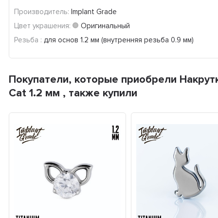
Производитель:
Implant Grade
Цвет украшения:
Оригинальный
Резьба :
для основ 1.2 мм (внутренняя резьба 0.9 мм)
Покупатели, которые приобрели Накрутк
Cat 1.2 мм , также купили