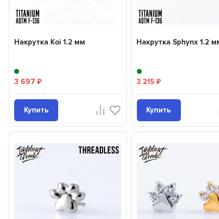
Накрутка Koi 1.2 мм
Накрутка Sphynx 1.2 м
3 697
3 215
₽
₽
Купить
Купить