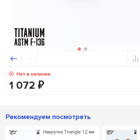
Нет в наличии
1 072
₽
Рекомендуем посмотреть
Накрутка Triangle 1.2 мм